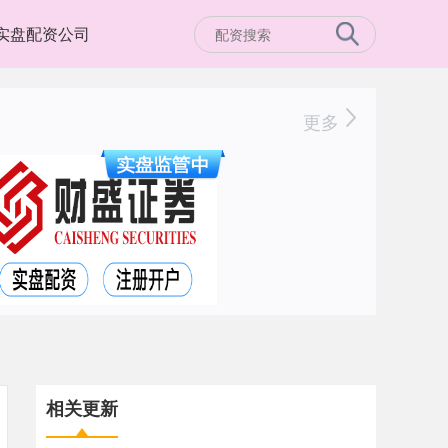
实盘配资公司
更多
相关更新