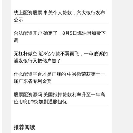
线上配资股票 事关个人贷款，六大银行发布
公示
合法配资开户 确定了！8月5日燃油附加费下
调
无杠杆做空 近3亿存款不翼而飞，一审败诉的
浦发银行又把储户告了
什么配资平台才是正规的 中兴微荣获第十一
届广东省专利金奖
股票配资源码 美国抵押贷款利率升至一年高
位 伊朗冲突加剧通胀担忧
推荐阅读