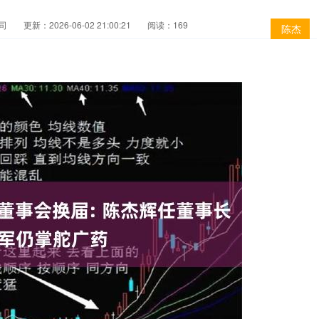
司
更新：2026-06-02 21:00:21
阅读：169
陈杰