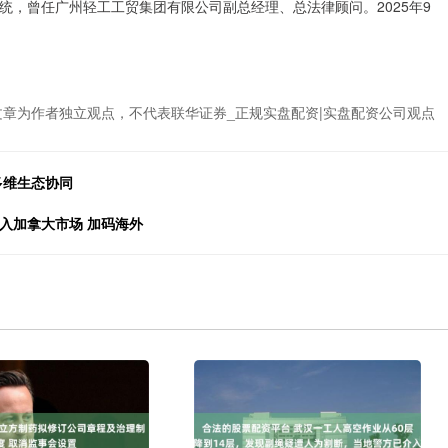
，曾任广州轻工工贸集团有限公司副总经理、总法律顾问。2025年9
文章为作者独立观点，不代表联华证券_正规实盘配资|实盘配资公司观点
多维生态协同
入加拿大市场 加码海外