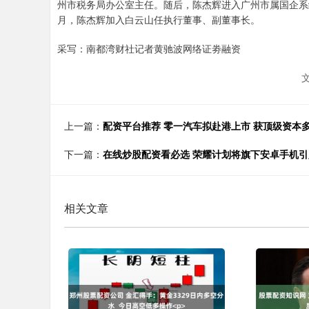
州市税务局办公室主任。随后，陈杰辉进入广州市属国企系统
月，陈杰辉加入白云山任执行董事、副董事长。
采写：南都湾财社记者黄驰波网络证劵融资
上一篇：
配资平台推荐 零一汽车拟赴港上市 获顶级资本
下一篇：
在线炒股配资看必选 荣耀计划将旗下安卓手机引
相关文章