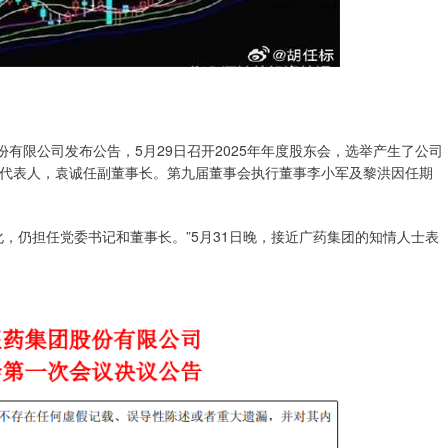
有限公司发布公告，5月29日召开2025年年度股东会，选举产生了公司
代表人，袁诚任副董事长。第九届董事会执行董事李小军及黎洪因任期
，仍担任党委书记和董事长。”5月31日晚，接近广药集团的知情人士表