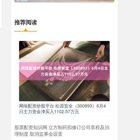
推荐阅读
网络配资炒股平台 松原安全（300893）6月4
日主力资金净买入1102.57万元
股票配资知识网 立方制药拟修订公司章程及治
理制度 取消监事会设置