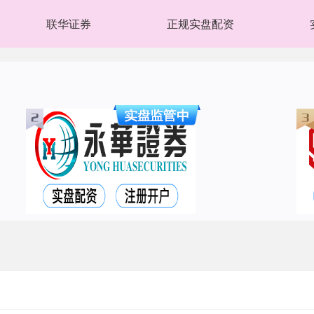
联华证券
正规实盘配资