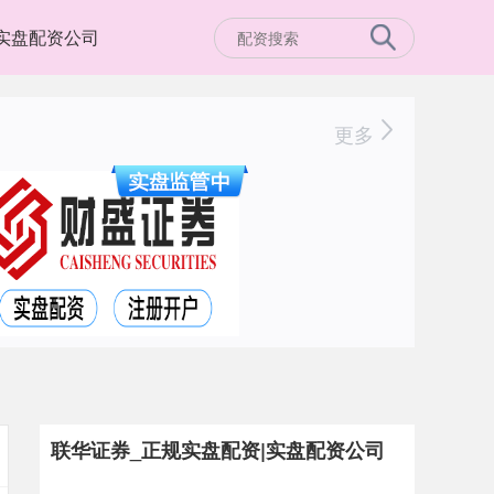
实盘配资公司
更多
联华证券_正规实盘配资|实盘配资公司