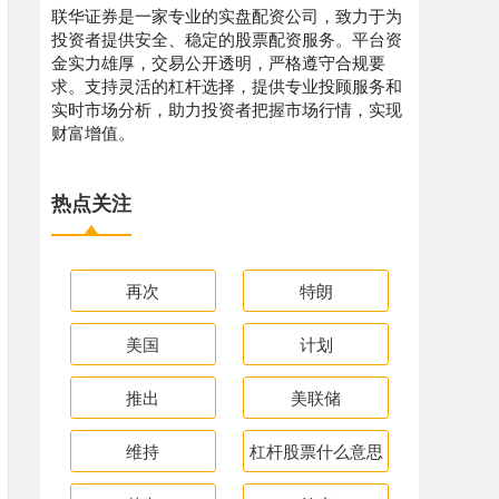
联华证券是一家专业的实盘配资公司，致力于为
投资者提供安全、稳定的股票配资服务。平台资
金实力雄厚，交易公开透明，严格遵守合规要
求。支持灵活的杠杆选择，提供专业投顾服务和
实时市场分析，助力投资者把握市场行情，实现
财富增值。
热点关注
再次
特朗
美国
计划
推出
美联储
维持
杠杆股票什么意思