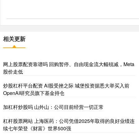
相关更新
网上股票配资靠谱吗 回购暂停、自由现金流大幅锐减，Meta
股价走低
炒股杠杆平台配资 AI股受挫之际 城堡投资据悉大举买入前
OpenAI研究员旗下基金持仓
加杠杆炒股吗 山外山：公司目前经营一切正常
杠杆股票网站 上海医药：公司凭借2025年取得的良好业绩连
续七年荣登《财富》世界500强