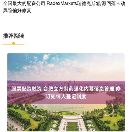
全国最大的配资公司 RadexMarkets瑞德克斯:能源回落带动
风险偏好修复
推荐阅读