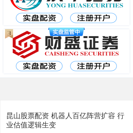
昆山股票配资 机器人百亿阵营扩容 行
业估值逻辑生变