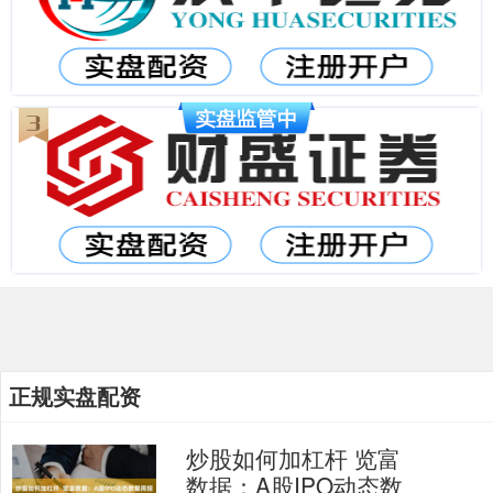
正规实盘配资
炒股如何加杠杆 览富
数据：A股IPO动态数