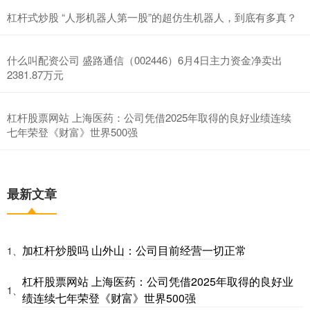
杠杆式炒股 “人形机器人第一股”的超仿生机器人，到底有多真？
什么叫配资公司 盛路通信（002446）6月4日主力资金净卖出
2381.87万元
杠杆股票网站 上海医药：公司凭借2025年取得的良好业绩连续
七年荣登《财富》世界500强
最新文章
加杠杆炒股吗 山外山：公司目前经营一切正常
1、
杠杆股票网站 上海医药：公司凭借2025年取得的良好业
1、
绩连续七年荣登《财富》世界500强