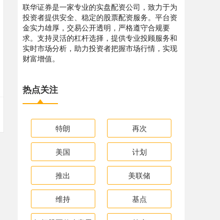
联华证券是一家专业的实盘配资公司，致力于为
投资者提供安全、稳定的股票配资服务。平台资
金实力雄厚，交易公开透明，严格遵守合规要
求。支持灵活的杠杆选择，提供专业投顾服务和
实时市场分析，助力投资者把握市场行情，实现
财富增值。
热点关注
特朗
再次
美国
计划
推出
美联储
维持
基点