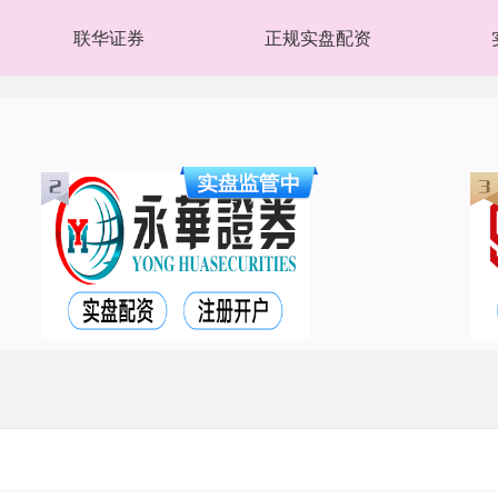
联华证券
正规实盘配资