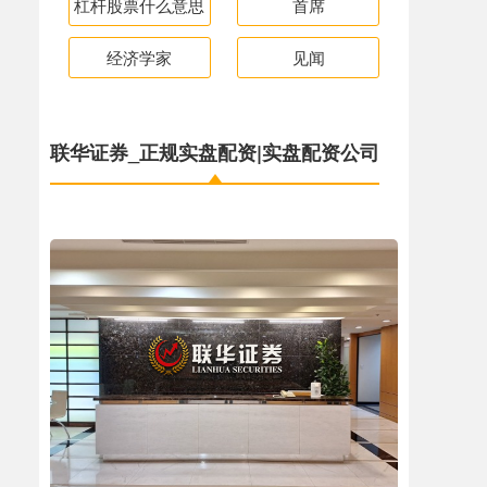
杠杆股票什么意思
首席
经济学家
见闻
联华证券_正规实盘配资|实盘配资公司