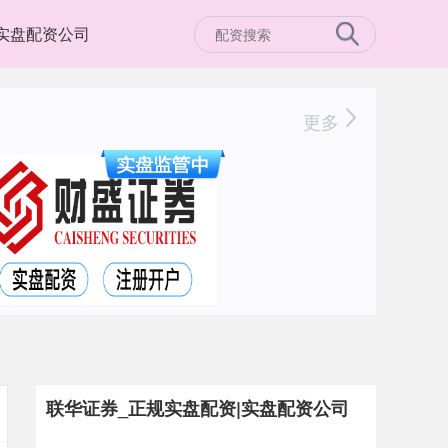
实盘配资公司
更多
联华证券_正规实盘配资|实盘配资公司