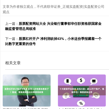
文章为作者独立观点，不代表联华证券_正规实盘配资|实盘配资公司
观点
上一篇：
股票配资网站大全 兴业银行董事郁华任职资格获国家金
融监督管理总局核准
下一篇：
股票杠杆开户 净利润砍掉43%，小米这份季报藏着一个
比数字更重要的信号
相关文章