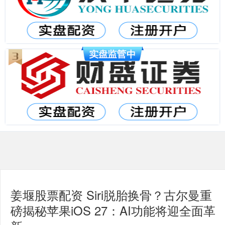
姜堰股票配资 Siri脱胎换骨？古尔曼重
磅揭秘苹果iOS 27：AI功能将迎全面革