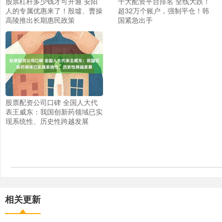
股票杠杆多少钱才可开通 安阳
十大配资平台排名 全线大跌！
人的专属优惠来了！殷墟、曹操
超32万个账户，强制平仓！韩
高陵推出长期惠民政策
国紧急出手
股票配资公司口碑 全国人大代
表王威东：我国创新药领域已实
现系统性、历史性跨越发展
相关更新